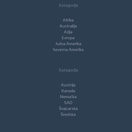
Kategorije
Afrika
Australija
Azija
Evropa
Južna Amerika
Severna Amerika
Kategorije
Austrija
Kanada
Nemačka
SAD
Švajcarska
Švedska