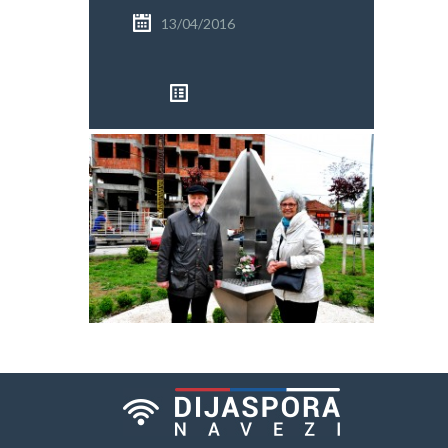
PRETRAGA
13/04/2016