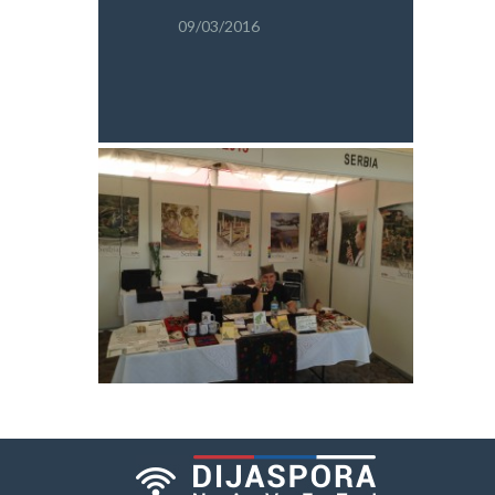
PRETRAGA
09/03/2016