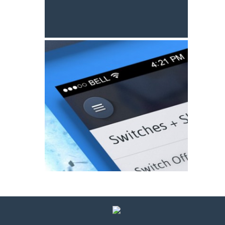
PRETRAGA