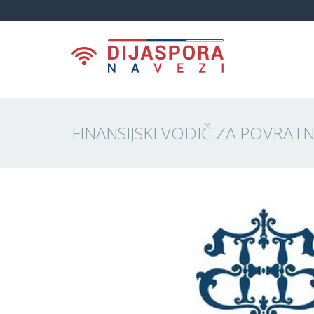
FINANSIJSKI VODIČ ZA POVRATN