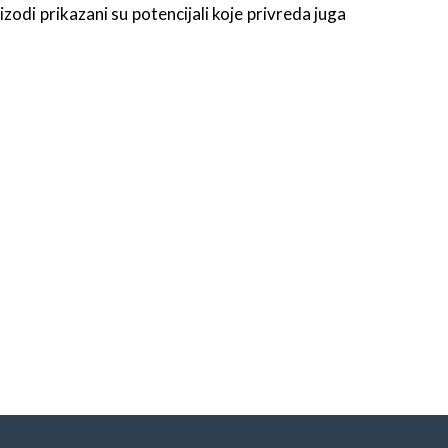
di prikazani su potencijali koje privreda juga