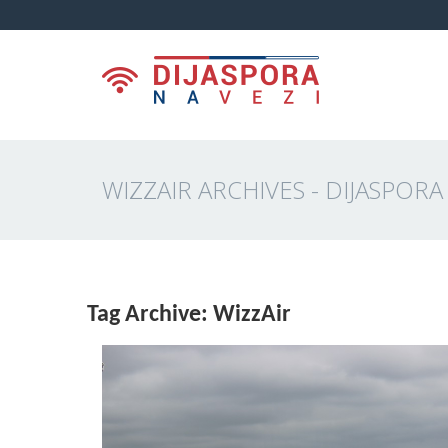
WIZZAIR ARCHIVES - DIJASPORA
Tag Archive: WizzAir