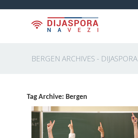
BERGEN ARCHIVES - DIJASPORA
Tag Archive: Bergen