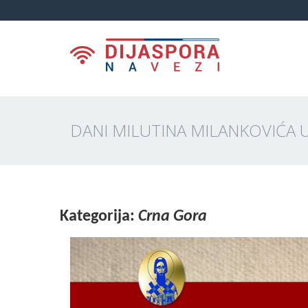
DANI MILUTINA MILANKOVIĆA 
Kategorija:
Crna Gora